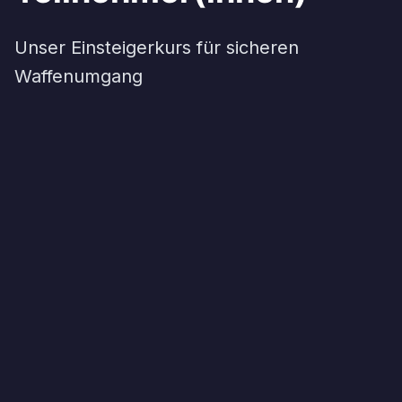
Unser Einsteigerkurs für sicheren
Waffenumgang