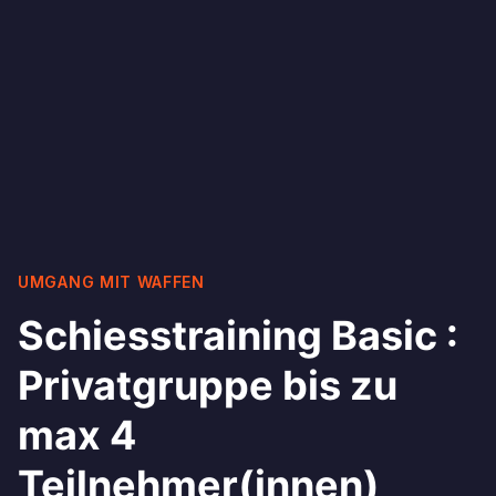
UMGANG MIT WAFFEN
Schiesstraining Basic :
Privatgruppe bis zu
max 4
Teilnehmer(innen)