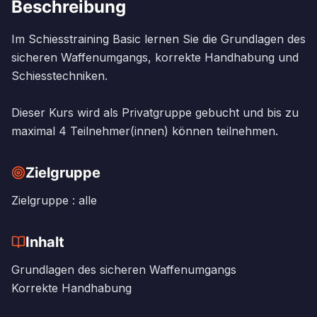
Beschreibung
Im Schiesstraining Basic lernen Sie die Grundlagen des
sicheren Waffenumgangs, korrekte Handhabung und
Schiesstechniken.
Dieser Kurs wird als Privatgruppe gebucht und bis zu
maximal 4 Teilnehmer(innen) können teilnehmen.
Zielgruppe
Zielgruppe : alle
Inhalt
Grundlagen des sicheren Waffenumgangs