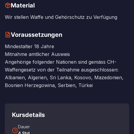
Material
Wir stellen Waffe und Gehörschutz zu Verfügung
Voraussetzungen
Mindestalter 18 Jahre
Mitnahme amtlicher Ausweis
Angehörige folgender Nationen sind gemäss CH-
Waffengesetz von der Teilnahme ausgeschlossen:
Albanien, Algerien, Sri Lanka, Kosovo, Mazedonien,
Bosnien Herzegowina, Serbien, Türkei
Kursdetails
Dauer
4
Std