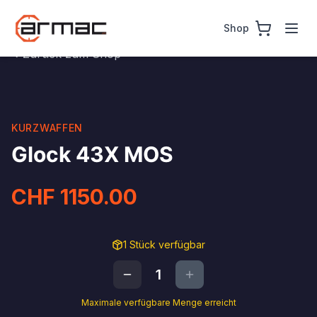
Shop
Zurück zum Shop
KURZWAFFEN
Glock 43X MOS
CHF 1150.00
1
Stück verfügbar
1
Maximale verfügbare Menge erreicht