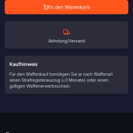
In den Warenkorb
Abholung/Versand
Kaufhinweis
Für den Waffenkauf benötigen Sie je nach Waffenart
einen Strafregisterauszug (≤3 Monate) oder einen
gültigen Waffenerwerbsschein.